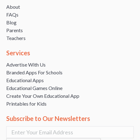
About
FAQs
Blog
Parents
Teachers
Services
Advertise With Us
Branded Apps For Schools
Educational Apps
Educational Games Online
Create Your Own Educational App
Printables for Kids
Subscribe to Our Newsletters