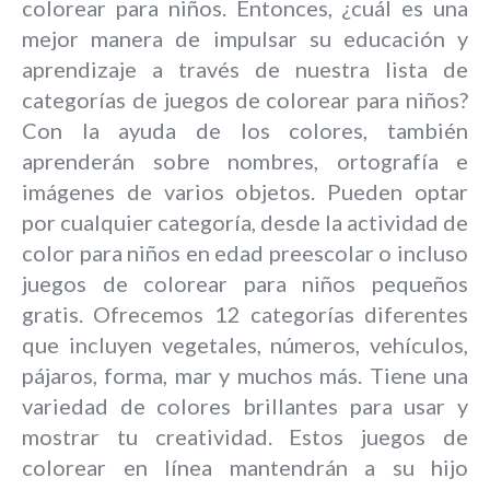
colorear para niños. Entonces, ¿cuál es una
mejor manera de impulsar su educación y
aprendizaje a través de nuestra lista de
categorías de juegos de colorear para niños?
Con la ayuda de los colores, también
aprenderán sobre nombres, ortografía e
imágenes de varios objetos. Pueden optar
por cualquier categoría, desde la actividad de
color para niños en edad preescolar o incluso
juegos de colorear para niños pequeños
gratis. Ofrecemos 12 categorías diferentes
que incluyen vegetales, números, vehículos,
pájaros, forma, mar y muchos más. Tiene una
variedad de colores brillantes para usar y
mostrar tu creatividad. Estos juegos de
colorear en línea mantendrán a su hijo