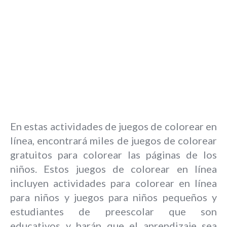
En estas actividades de juegos de colorear en
línea, encontrará miles de juegos de colorear
gratuitos para colorear las páginas de los
niños. Estos juegos de colorear en línea
incluyen actividades para colorear en línea
para niños y juegos para niños pequeños y
estudiantes de preescolar que son
educativos y harán que el aprendizaje sea