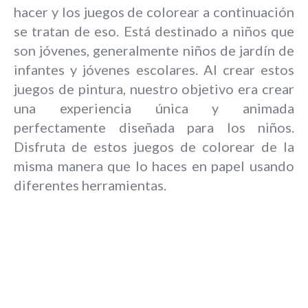
hacer y los juegos de colorear a continuación
se tratan de eso. Está destinado a niños que
son jóvenes, generalmente niños de jardín de
infantes y jóvenes escolares. Al crear estos
juegos de pintura, nuestro objetivo era crear
una experiencia única y animada
perfectamente diseñada para los niños.
Disfruta de estos juegos de colorear de la
misma manera que lo haces en papel usando
diferentes herramientas.