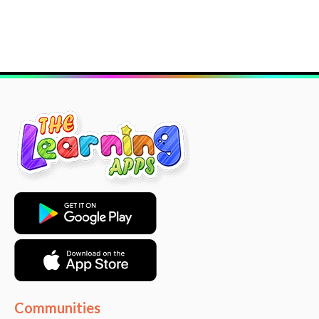
Communities