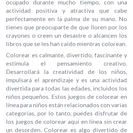
ocupado durante mucho tiempo, con una
actividad positiva y atractiva que cabe
perfectamente en la palma de su mano. No
tienes que preocuparte de que lloren por los
crayones o creen un desastre o alcancen los
libros que se les han caído mientras colorean.
Colorear es calmante, divertido, fascinante y
estimula el pensamiento creativo.
Desarrollará la creatividad de los niños,
impulsará el aprendizaje y es una actividad
divertida para todas las edades, incluidos los
niños pequeños. Estos juegos de colorear en
línea para niños están relacionados con varias
categorías, por lo tanto, puedes disfrutar de
los juegos de colorear aquí en línea sin crear
un desorden. Colorear es algo divertido de