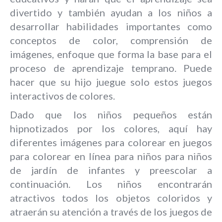
divertido y también ayudan a los niños a
desarrollar habilidades importantes como
conceptos de color, comprensión de
imágenes, enfoque que forma la base para el
proceso de aprendizaje temprano. Puede
hacer que su hijo juegue solo estos juegos
interactivos de colores.
Dado que los niños pequeños están
hipnotizados por los colores, aquí hay
diferentes imágenes para colorear en juegos
para colorear en línea para niños para niños
de jardín de infantes y preescolar a
continuación. Los niños encontrarán
atractivos todos los objetos coloridos y
atraerán su atención a través de los juegos de