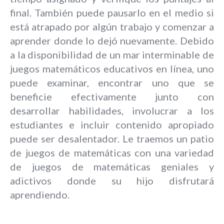
final. También puede pausarlo en el medio si
está atrapado por algún trabajo y comenzar a
aprender donde lo dejó nuevamente. Debido
a la disponibilidad de un mar interminable de
juegos matemáticos educativos en línea, uno
puede examinar, encontrar uno que se
beneficie efectivamente junto con
desarrollar habilidades, involucrar a los
estudiantes e incluir contenido apropiado
puede ser desalentador. Le traemos un patio
de juegos de matemáticas con una variedad
de juegos de matemáticas geniales y
adictivos donde su hijo disfrutará
aprendiendo.