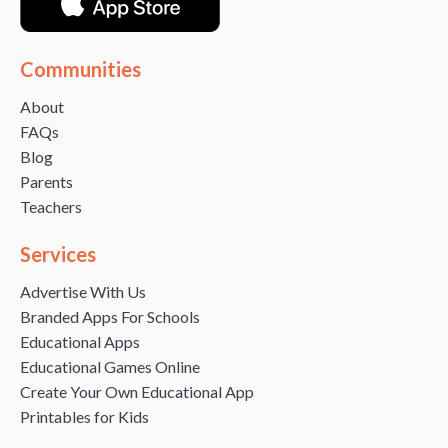
Communities
About
FAQs
Blog
Parents
Teachers
Services
Advertise With Us
Branded Apps For Schools
Educational Apps
Educational Games Online
Create Your Own Educational App
Printables for Kids