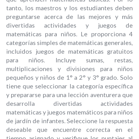
tanto, los maestros y los estudiantes deben
preguntarse acerca de las mejores y más
divertidas actividades y juegos de
matemáticas para niños. Le proporciona 4
categorías simples de matemáticas generales,
incluidos juegos de matemáticas gratuitos
para niños. Incluye sumas, restas,
multiplicaciones y divisiones para niños
pequeños y niños de 1° a 2° y 3° grado. Solo
tiene que seleccionar la categoría específica
y prepararse para una lección aventurera que
desarrolla divertidas actividades
matemáticas y juegos matemáticos para niños
de jardín de infantes. Seleccione la respuesta
deseable que encuentre correcta en el
tiempo asignado y verifique los puntajes al