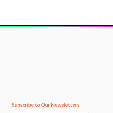
Subscribe to Our Newsletters