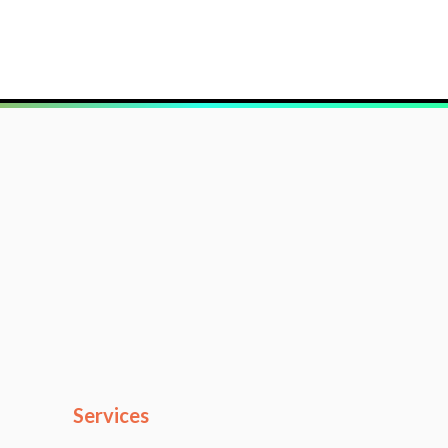
Services