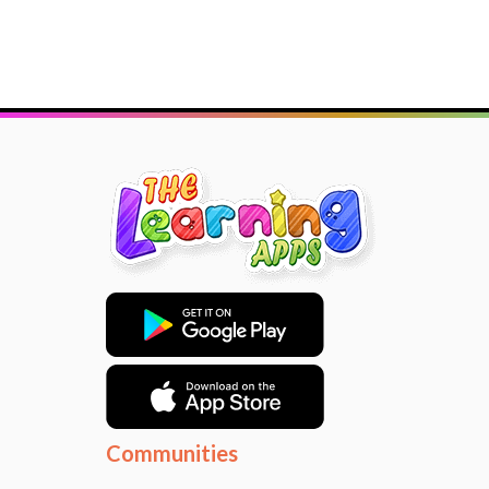
Communities