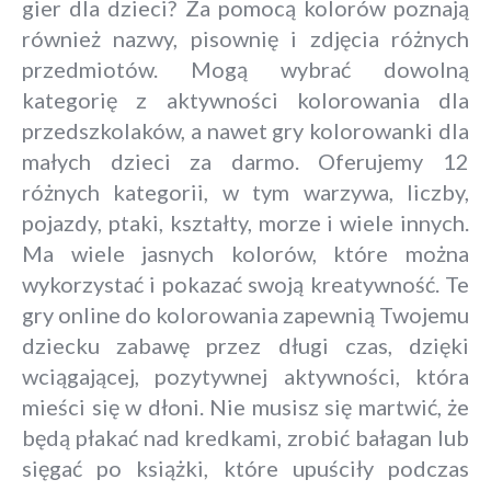
gier dla dzieci? Za pomocą kolorów poznają
również nazwy, pisownię i zdjęcia różnych
przedmiotów. Mogą wybrać dowolną
kategorię z aktywności kolorowania dla
przedszkolaków, a nawet gry kolorowanki dla
małych dzieci za darmo. Oferujemy 12
różnych kategorii, w tym warzywa, liczby,
pojazdy, ptaki, kształty, morze i wiele innych.
Ma wiele jasnych kolorów, które można
wykorzystać i pokazać swoją kreatywność. Te
gry online do kolorowania zapewnią Twojemu
dziecku zabawę przez długi czas, dzięki
wciągającej, pozytywnej aktywności, która
mieści się w dłoni. Nie musisz się martwić, że
będą płakać nad kredkami, zrobić bałagan lub
sięgać po książki, które upuściły podczas