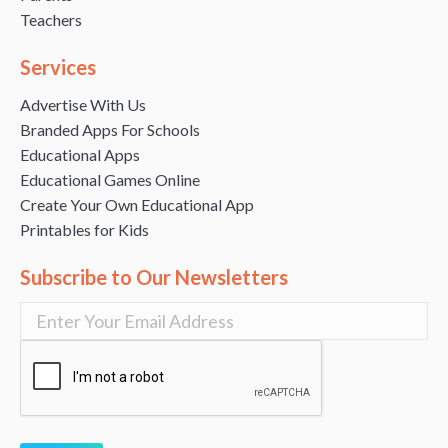
Teachers
Services
Advertise With Us
Branded Apps For Schools
Educational Apps
Educational Games Online
Create Your Own Educational App
Printables for Kids
Subscribe to Our Newsletters