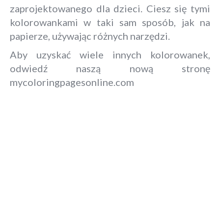
zaprojektowanego dla dzieci. Ciesz się tymi
kolorowankami w taki sam sposób, jak na
papierze, używając różnych narzędzi.
Aby uzyskać wiele innych kolorowanek,
odwiedź naszą nową stronę
mycoloringpagesonline.com