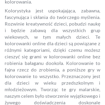
kolorowania.
Kolorystyka jest uspokajająca, zabawna,
fascynująca i skłania do twórczego myślenia.
Rozwinie kreatywność dzieci, pobudzi naukę
i będzie zabawą dla wszystkich grup
wiekowych, w tym małych dzieci. Te
kolorowanki online dla dzieci są powiązane z
różnymi kategoriami, dzięki czemu możesz
cieszyć się grami w kolorowanki online bez
robienia bałaganu dookoła. Kolorowanie to
fajna rzecz do zrobienia, a poniższe gry w
kolorowanie to wszystko. Przeznaczony jest
dla dzieci w wieku przedszkolnym i
młodzieżowym. Tworząc te gry malarskie,
naszym celem było stworzenie wyjątkowego i
żywego doświadczenia doskonale