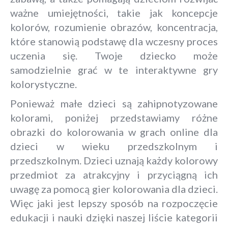
ważne umiejętności, takie jak koncepcje
kolorów, rozumienie obrazów, koncentracja,
które stanowią podstawę dla wczesny proces
uczenia się. Twoje dziecko może
samodzielnie grać w te interaktywne gry
kolorystyczne.
Ponieważ małe dzieci są zahipnotyzowane
kolorami, poniżej przedstawiamy różne
obrazki do kolorowania w grach online dla
dzieci w wieku przedszkolnym i
przedszkolnym. Dzieci uznają każdy kolorowy
przedmiot za atrakcyjny i przyciągną ich
uwagę za pomocą gier kolorowania dla dzieci.
Więc jaki jest lepszy sposób na rozpoczęcie
edukacji i nauki dzięki naszej liście kategorii