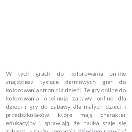
W tych grach do kolorowania online
znajdziesz tysiące darmowych gier do
kolorowania stron dla dzieci. Te gry online do
kolorowania obejmują zabawy online dla
dzieci i gry do zabawy dla małych dzieci i
przedszkolaków, które mają charakter
edukacyjny i sprawiają, że nauka staje się
zabawą, a także pomagają dzieciom rozwijać