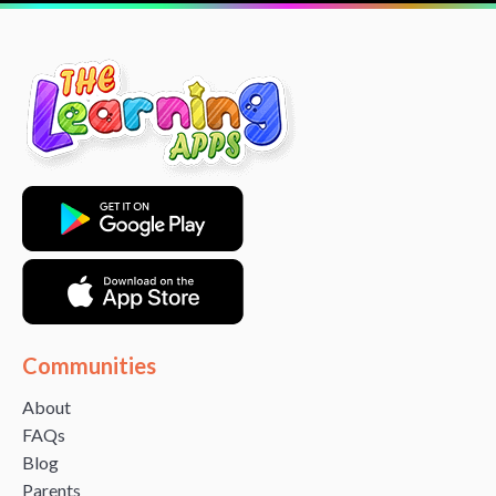
Communities
About
FAQs
Blog
Parents